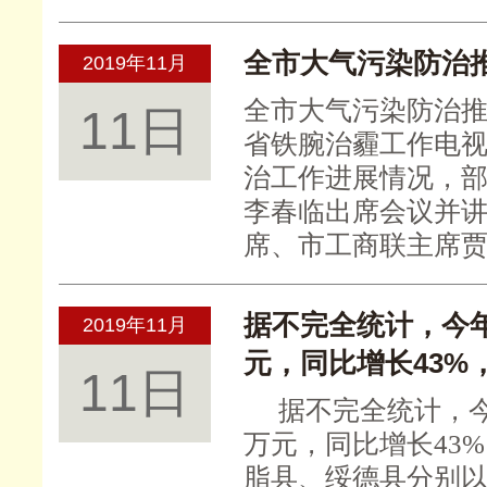
全市大气污染防治
2019年11月
全市大气污染防治
11日
省铁腕治霾工作电
治工作进展情况，
李春临出席会议并
席、市工商联主席
据不完全统计，今年
2019年11月
元，同比增长43%
11日
据不完全统计，
万元，同比增长43
脂县、绥德县分别以2