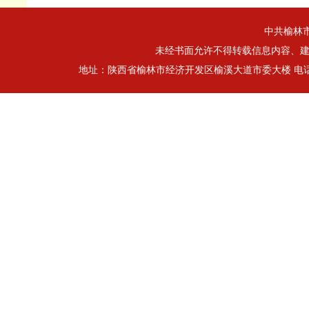
中共榆林
未经书面允许不得转载信息内容、建立
地址：陕西省榆林市经济开发区榆溪大道市委大楼 电话：0912-32