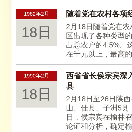
随着党在农村各项
1982年2月
2月18日随着党在
18日
区出现了各种类型的
占总农户的4.5%
在千元以上，最高的达
西省省长侯宗宾深
1990年2月
县
18日
2月18日至26日
山、佳县、子洲5县
日，侯宗宾在榆林
论证和分析，确定榆