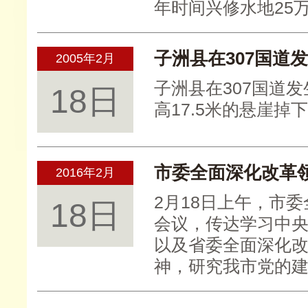
年时间兴修水地25万
子洲县在307国道
2005年2月
子洲县在307国道
18日
高17.5米的悬崖掉
市委全面深化改革
2016年2月
2月18日上午，市
18日
会议，传达学习中
以及省委全面深化
神，研究我市党的