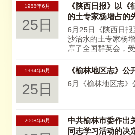
《陕西日报》以《
1958年6月
的土专家杨增占的
25日
6月25日《陕西日
沙治水的土专家杨
席了全国群英会，
《榆林地区志》公
1994年6月
6月《榆林地区志》
25日
中共榆林市委作出
2008年6月
同志学习活动的决