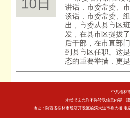
10日
讲话，市委常委、
谈话，市委常委、
出，市委从县市区
发，在县市区提拔
后干部，在市直部门
到县市区任职。这
态的重要举措，更
中共榆林
未经书面允许不得转载信息内容、建立
地址：陕西省榆林市经济开发区榆溪大道市委大楼 电话：0912-32