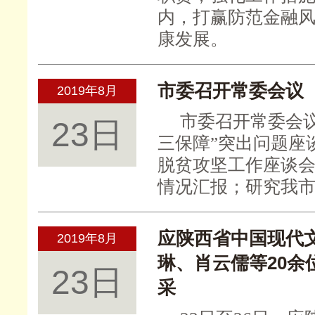
内，打赢防范金融
康发展。
市委召开常委会议
2019年8月
市委召开常委会
23日
三保障”突出问题座
脱贫攻坚工作座谈
情况汇报；研究我
应陕西省中国现代
2019年8月
琳、肖云儒等20
23日
采