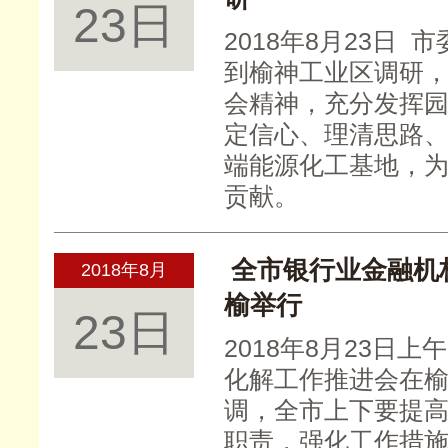
23日
2018年8月23日
到榆神工业区调研
会精神，充分发挥
定信心、理清思路
端能源化工基地，
贡献。
全市银行业金融机
2018年8月
榆举行
23日
2018年8月23日
化解工作推进会在
调，全市上下要提
职责，强化工作措施