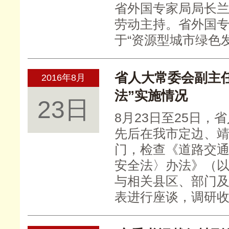
省外国专家局局长
劳动主持。省外国
于“资源型城市绿色
省人大常委会副主
2016年8月
法”实施情况
23日
8月23日至25日
先后在我市定边、
门，检查《道路交
安全法〉办法》（以
与相关县区、部门
表进行座谈，调研