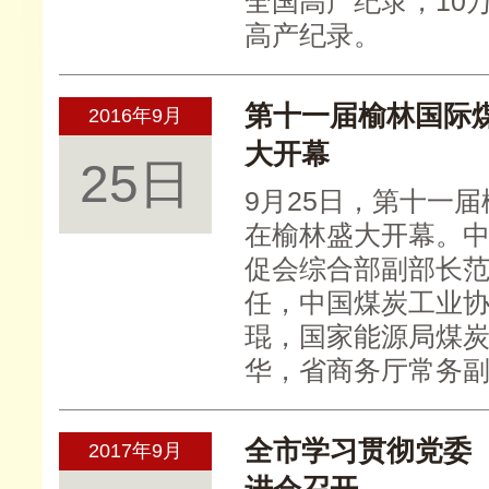
全国高产纪录，10万
高产纪录。
第十一届榆林国际
2016年9月
大开幕
25日
9月25日，第十一
在榆林盛大开幕。
促会综合部副部长
任，中国煤炭工业
琨，国家能源局煤
华，省商务厅常务副
全市学习贯彻党委
2017年9月