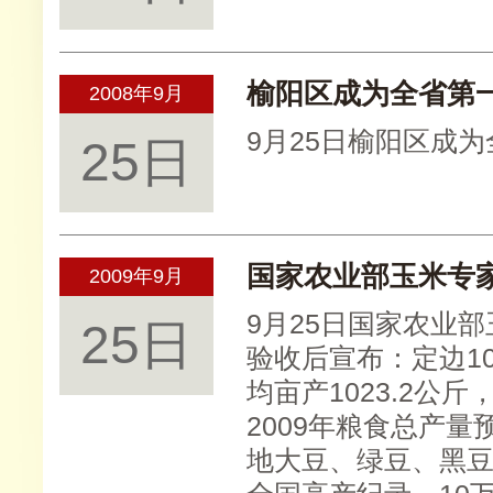
榆阳区成为全省第
2008年9月
9月25日榆阳区成
25日
国家农业部玉米专
2009年9月
9月25日国家农业
25日
验收后宣布：定边1
均亩产1023.2公
2009年粮食总产量
地大豆、绿豆、黑豆