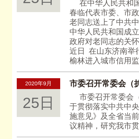
在中华人民共和
春临代表市委、市
老同志送上了中共中
中华人民共和国成立
政府对老同志的关
近日
在山东济南举
榆林进入城市信用
市委召开常委会（
2020年9月
市委召开常委会
25日
于贯彻落实中共中
施意见》及全省当
议精神，研究我市