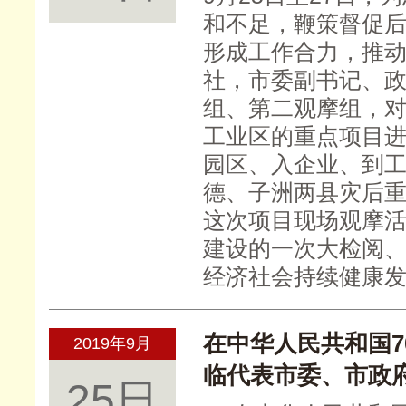
和不足，鞭策督促
形成工作合力，推
社，市委副书记、
组、第二观摩组，对
工业区的重点项目
园区、入企业、到
德、子洲两县灾后
这次项目现场观摩
建设的一次大检阅
经济社会持续健康
在中华人民共和国
2019年9月
临代表市委、市政
25日